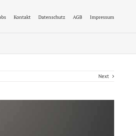
obs
Kontakt
Datenschutz
AGB
Impressum
Next