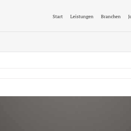
Start
Leistungen
Branchen
J