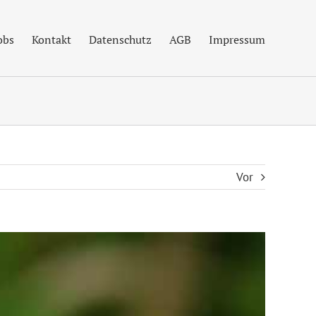
obs
Kontakt
Datenschutz
AGB
Impressum
Vor